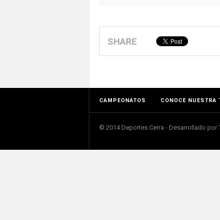
SHARE
CAMPEONATOS
CONOCE NUESTRA 
© 2014 Deportes Cerra - Desarrollado po