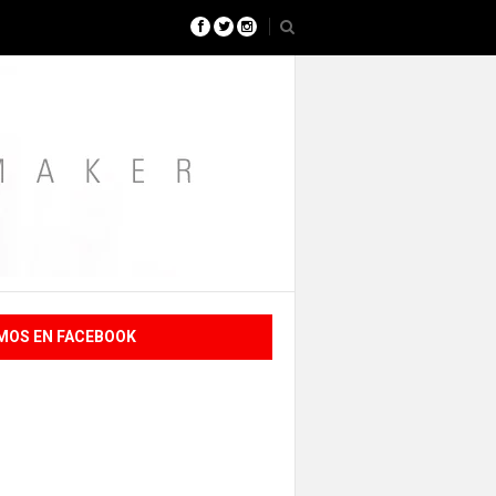
MOS EN FACEBOOK