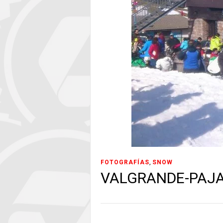
,
FOTOGRAFÍAS
SNOW
VALGRANDE-PAJA