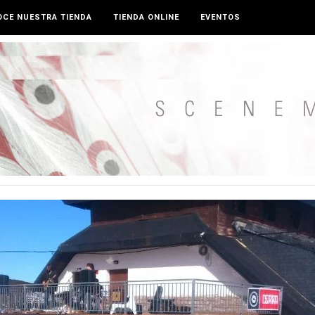
CE NUESTRA TIENDA
TIENDA ONLINE
EVENTOS