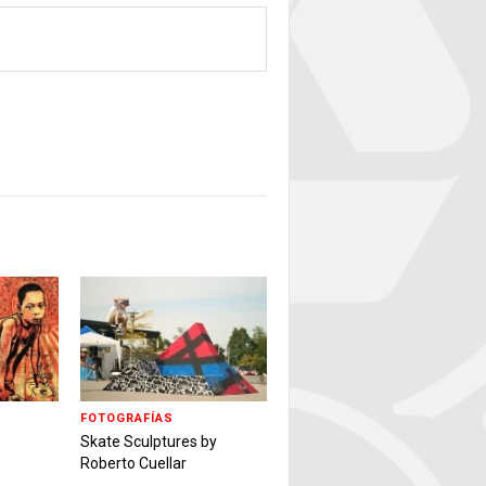
FOTOGRAFÍAS
Skate Sculptures by
Roberto Cuellar