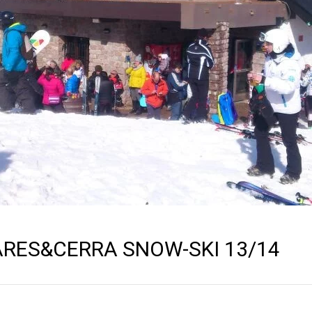
RES&CERRA SNOW-SKI 13/14