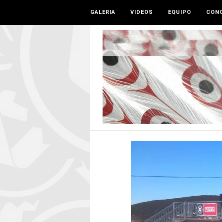
GALERIA
VIDEOS
EQUIPO
CONO