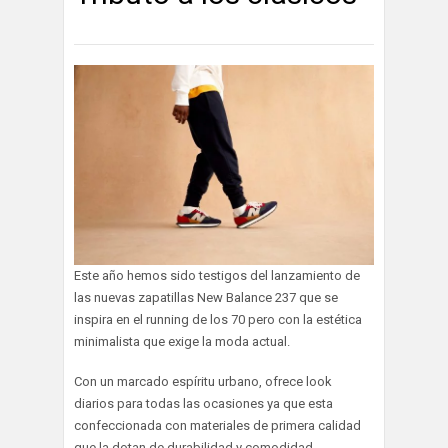
Este año hemos sido testigos del lanzamiento de
las nuevas zapatillas New Balance 237 que se
inspira en el running de los 70 pero con la estética
minimalista que exige la moda actual.
Con un marcado espíritu urbano, ofrece look
diarios para todas las ocasiones ya que esta
confeccionada con materiales de primera calidad
que la dotan de durabilidad y comodidad.