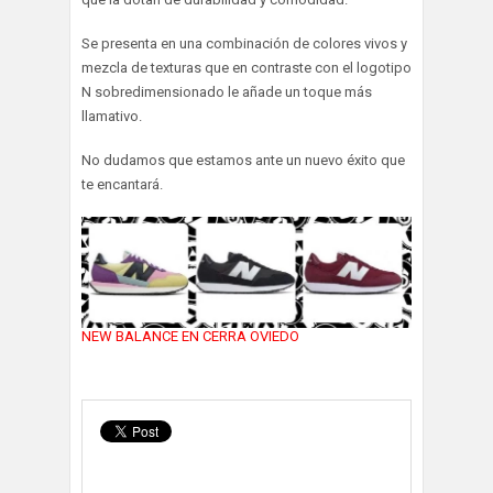
Se presenta en una combinación de colores vivos y
mezcla de texturas que en contraste con el logotipo
N sobredimensionado le añade un toque más
llamativo.
No dudamos que estamos ante un nuevo éxito que
te encantará.
NEW BALANCE EN CERRA OVIEDO