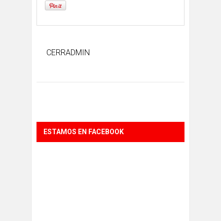
CERRADMIN
ESTAMOS EN FACEBOOK