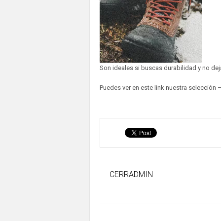
Son ideales si buscas durabilidad y no deja
Puedes ver en este link nuestra selección
CERRADMIN