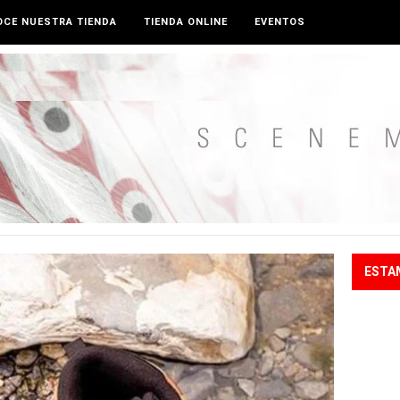
CE NUESTRA TIENDA
TIENDA ONLINE
EVENTOS
ESTA