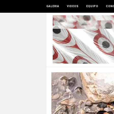
GALERIA
VIDEOS
EQUIPO
CONO