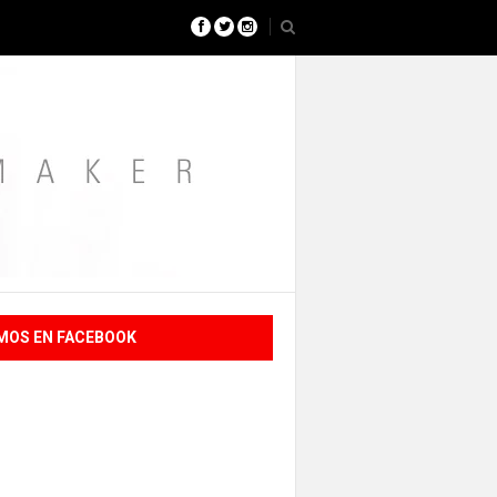
MOS EN FACEBOOK